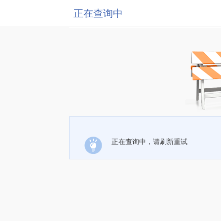
正在查询中
正在查询中，请刷新重试