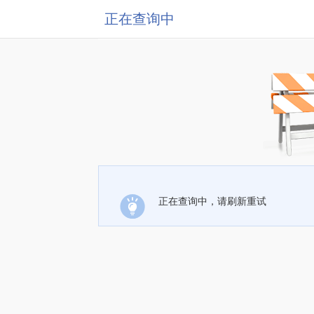
正在查询中
正在查询中，请刷新重试